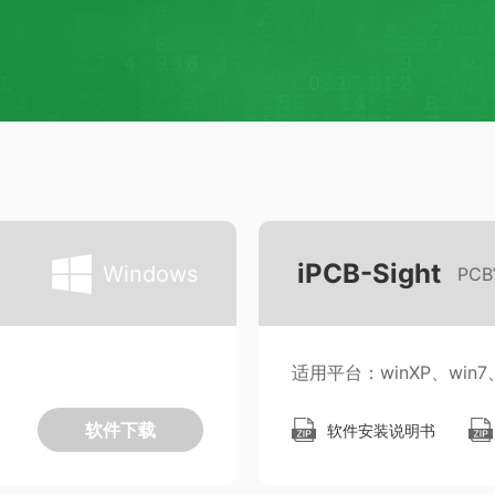
iPCB-Sight
Windows
PC
适用平台：winXP、win7、w
软件下载
软件安装说明书