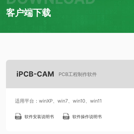
客户端下载
iPCB-CAM
PCB工程制作软件
适用平台：winXP、win7、win10、win11
软件安装说明书
软件操作说明书